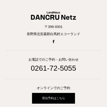
〒399-9301
長野県北安曇郡白馬村エコーランド
お電話でのご予約・お問い合わせ
0261-72-5055
オンラインでのご予約
宿泊予約はこちら