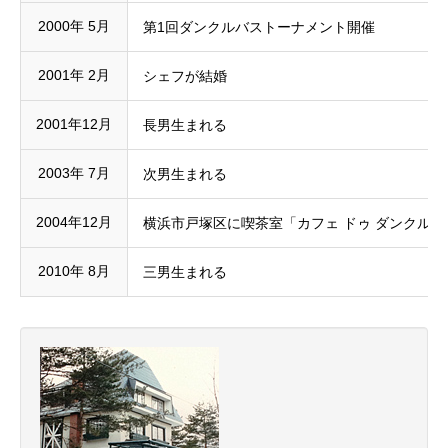
2000年 5月
第1回ダンクルバストーナメント開催
2001年 2月
シェフが結婚
2001年12月
長男生まれる
2003年 7月
次男生まれる
2004年12月
横浜市戸塚区に喫茶室「カフェ ドゥ ダンクル（cafe’
2010年 8月
三男生まれる