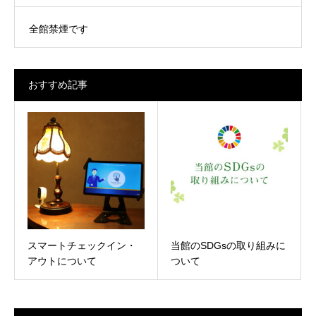
全館禁煙です
おすすめ記事
スマートチェックイン・
当館のSDGsの取り組みに
アウトについて
ついて