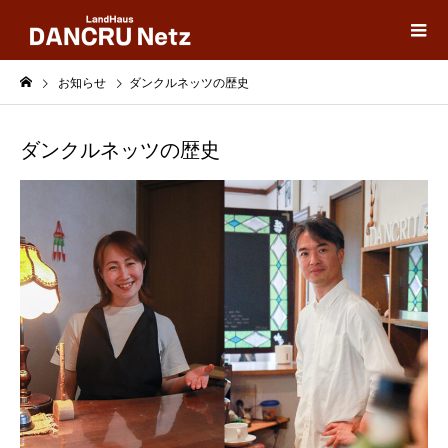
お知らせ
ダンクルネッツの歴史
ダンクルネッツの歴史