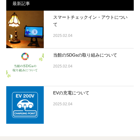
最新記事
スマートチェックイン・アウトについ
て
2025.02.04
当館のSDGsの取り組みについて
2025.02.04
EVの充電について
2025.02.04