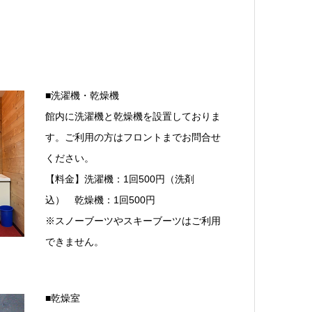
■洗濯機・乾燥機
館内に洗濯機と乾燥機を設置しておりま
す。ご利用の方はフロントまでお問合せ
ください。
【料金】洗濯機：1回500円（洗剤
込） 乾燥機：1回500円
※スノーブーツやスキーブーツはご利用
できません。
■乾燥室