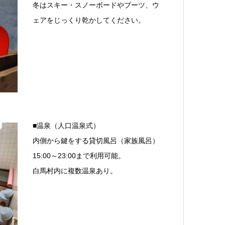
冬はスキー・スノーボードやブーツ、ウ
ェアをじっくり乾かしてください。
■温泉（人口温泉式）
内側から鍵をする貸切風呂（家族風呂）
15:00～23:00まで利用可能。
白馬村内に複数温泉あり。