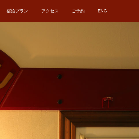
宿泊プラン
アクセス
ご予約
ENG