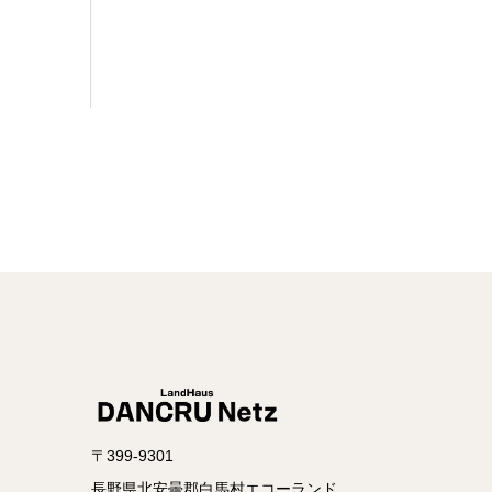
〒399-9301
長野県北安曇郡白馬村エコーランド