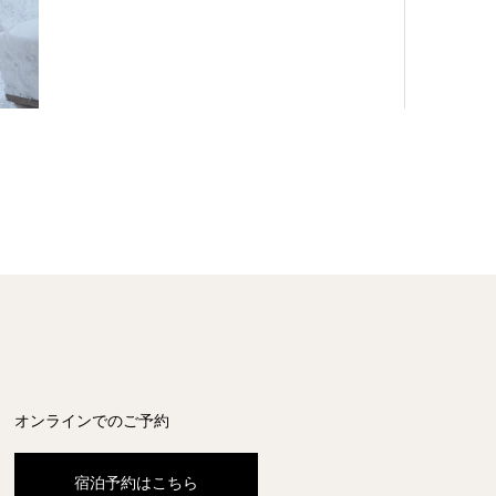
オンラインでのご予約
宿泊予約はこちら