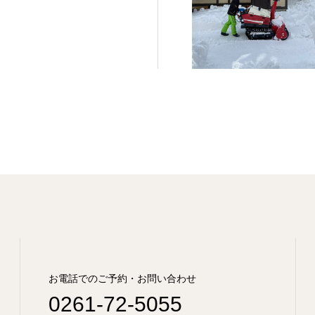
お電話でのご予約・お問い合わせ
0261-72-5055