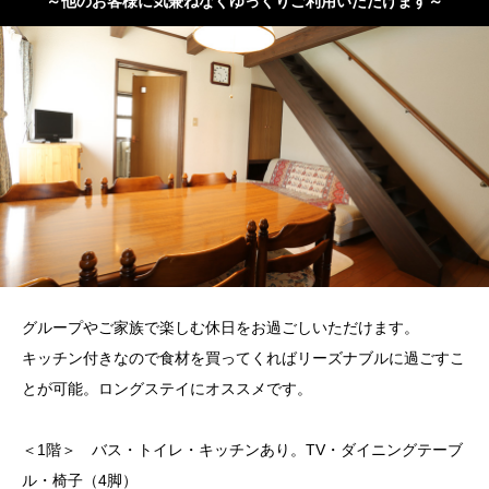
～他のお客様に気兼ねなくゆっくりご利用いただけます～
グループやご家族で楽しむ休日をお過ごしいただけます。
キッチン付きなので食材を買ってくればリーズナブルに過ごすこ
とが可能。ロングステイにオススメです。
＜1階＞ バス・トイレ・キッチンあり。TV・ダイニングテーブ
ル・椅子（4脚）