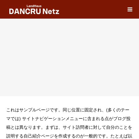
これはサンプルページです。同じ位置に固定され、(多くのテー
マでは) サイトナビゲーションメニューに含まれる点がブログ投
稿とは異なります。まずは、サイト訪問者に対して自分のことを
説明する自己紹介ページを作成するのが一般的です。たとえば以