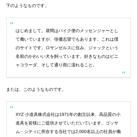
下のようなものです。
はじめまして。昼間はバイク便のメッセンジャーとし
て働いていますが、俳優志望でもあります。これは僕
のサイトです。ロサンゼルスに住み、ジャックという
名前のかわいい犬を飼っています。好きなものはピニ
ャコラーダ、そして通り雨に濡れること。
または、このようなものです。
XYZ 小道具株式会社は1971年の創立以来、高品質の小
道具を皆様にご提供させていただいています。ゴッサ
ム・シティに所在する当社では2,000名以上の社員が働