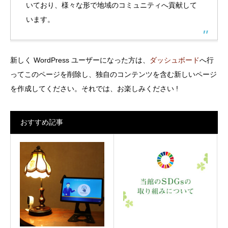
いており、様々な形で地域のコミュニティへ貢献して
います。
新しく WordPress ユーザーになった方は、
ダッシュボード
へ行
ってこのページを削除し、独自のコンテンツを含む新しいページ
を作成してください。それでは、お楽しみください !
おすすめ記事