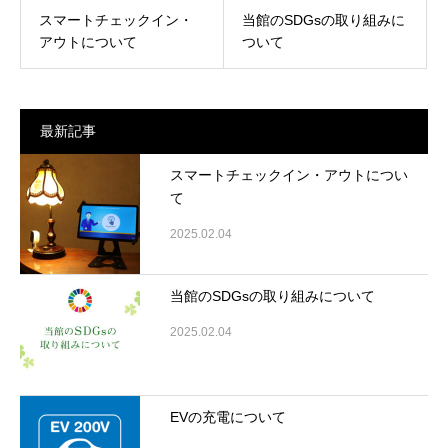
スマートチェックイン・
当館のSDGsの取り組みに
アウトについて
ついて
最新記事
スマートチェックイン・アウトについ
て
2025.02.04
当館のSDGsの取り組みについて
2025.02.04
EVの充電について