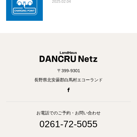
2025.02.04
〒399-9301
長野県北安曇郡白馬村エコーランド
お電話でのご予約・お問い合わせ
0261-72-5055